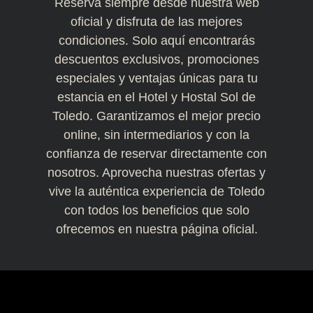
Reserva siempre desde nuestra
web
oficial
y disfruta de las mejores
condiciones. Solo aquí encontrarás
descuentos exclusivos, promociones
especiales y ventajas únicas
para tu
estancia en el Hotel y Hostal Sol de
Toledo. Garantizamos el
mejor precio
online
, sin intermediarios y con la
confianza de reservar directamente con
nosotros. Aprovecha nuestras ofertas y
vive la auténtica experiencia de Toledo
con todos los beneficios que solo
ofrecemos en nuestra página oficial.