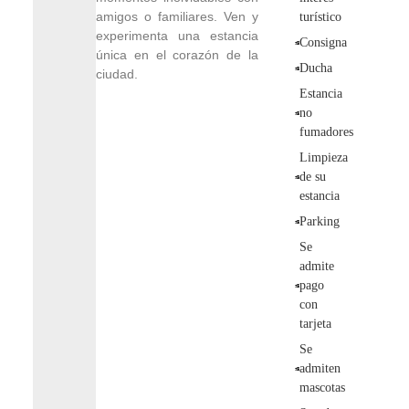
amigos o familiares. Ven y
turístico
experimenta una estancia
Consigna
única en el corazón de la
Ducha
ciudad.
Estancia
no
fumadores
Limpieza
de su
estancia
Parking
Se
admite
pago
con
tarjeta
Se
admiten
mascotas