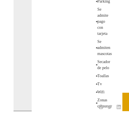
Parking
Se
admite
pago
con
tarjeta
Se
admiten
mascotas
Secador
de pelo
Toallas
Tv
Wifi
Zonas
comunes